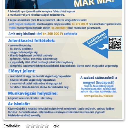
Értékelés:
0
/0