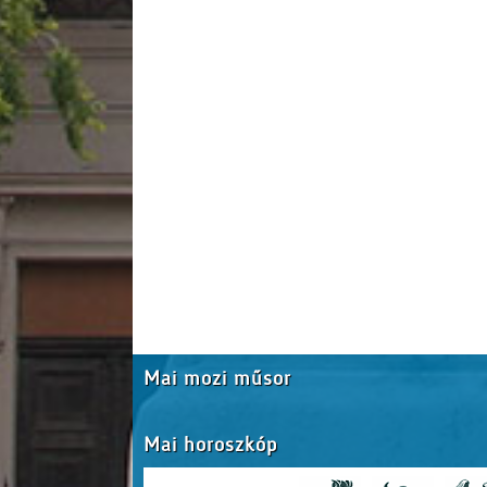
Mai mozi műsor
Mai horoszkóp