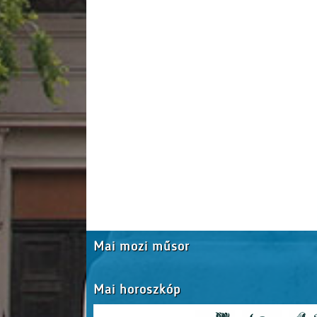
Mai mozi műsor
Mai horoszkóp