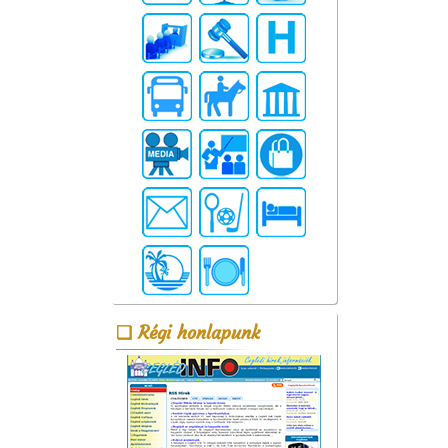
Régi honlapunk