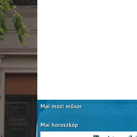
Mai mozi műsor
Mai horoszkóp