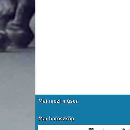
Mai mozi műsor
Mai horoszkóp