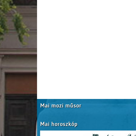
Mai mozi műsor
Mai horoszkóp