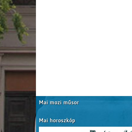
Mai mozi műsor
Mai horoszkóp