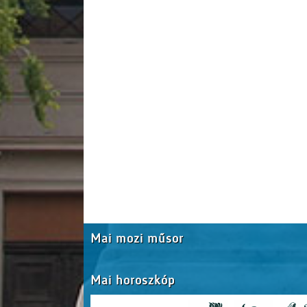
Mai mozi műsor
Mai horoszkóp