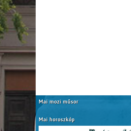
Mai mozi műsor
Mai horoszkóp